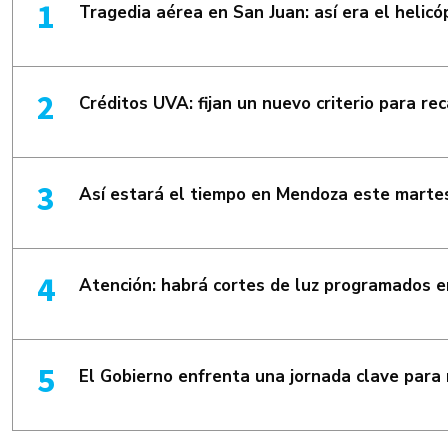
Tragedia aérea en San Juan: así era el helic
Créditos UVA: fijan un nuevo criterio para re
Así estará el tiempo en Mendoza este martes
Atención: habrá cortes de luz programados
El Gobierno enfrenta una jornada clave para 