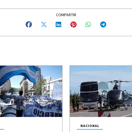
L
NACIONAL