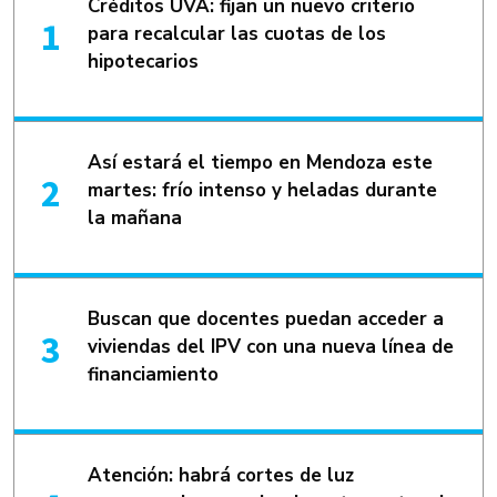
Créditos UVA: fijan un nuevo criterio
para recalcular las cuotas de los
hipotecarios
Así estará el tiempo en Mendoza este
martes: frío intenso y heladas durante
la mañana
Buscan que docentes puedan acceder a
viviendas del IPV con una nueva línea de
financiamiento
Atención: habrá cortes de luz