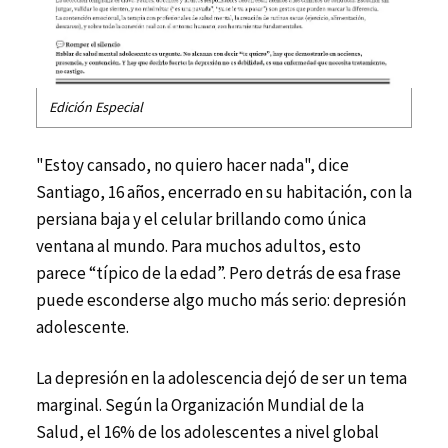
Edición Especial
"Estoy cansado, no quiero hacer nada", dice
Santiago, 16 años, encerrado en su habitación, con la
persiana baja y el celular brillando como única
ventana al mundo. Para muchos adultos, esto
parece “típico de la edad”. Pero detrás de esa frase
puede esconderse algo mucho más serio: depresión
adolescente.
La depresión en la adolescencia dejó de ser un tema
marginal. Según la Organización Mundial de la
Salud, el 16% de los adolescentes a nivel global