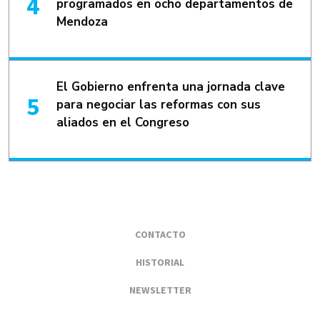
programados en ocho departamentos de
Mendoza
El Gobierno enfrenta una jornada clave
para negociar las reformas con sus
aliados en el Congreso
CONTACTO
HISTORIAL
NEWSLETTER