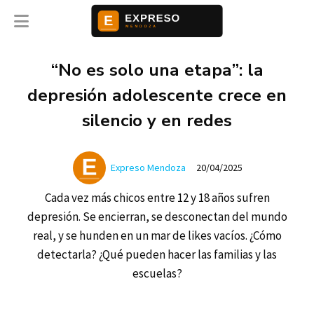
“No es solo una etapa”: la
depresión adolescente crece en
silencio y en redes
Expreso Mendoza
20/04/2025
Cada vez más chicos entre 12 y 18 años sufren
depresión. Se encierran, se desconectan del mundo
real, y se hunden en un mar de likes vacíos. ¿Cómo
detectarla? ¿Qué pueden hacer las familias y las
escuelas?