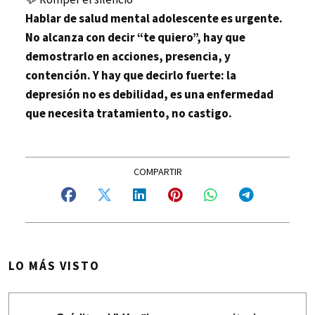
Hablar de salud mental adolescente es urgente.
No alcanza con decir “te quiero”, hay que
demostrarlo en acciones, presencia, y
contención. Y hay que decirlo fuerte: la
depresión no es debilidad, es una enfermedad
que necesita tratamiento, no castigo.
LO MÁS VISTO