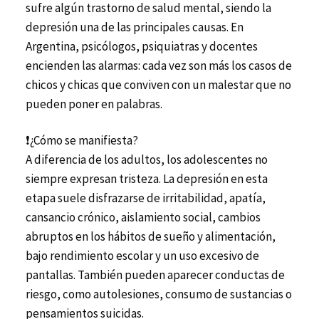
sufre algún trastorno de salud mental, siendo la
depresión una de las principales causas. En
Argentina, psicólogos, psiquiatras y docentes
encienden las alarmas: cada vez son más los casos de
chicos y chicas que conviven con un malestar que no
pueden poner en palabras.
❗¿Cómo se manifiesta?
A diferencia de los adultos, los adolescentes no
siempre expresan tristeza. La depresión en esta
etapa suele disfrazarse de irritabilidad, apatía,
cansancio crónico, aislamiento social, cambios
abruptos en los hábitos de sueño y alimentación,
bajo rendimiento escolar y un uso excesivo de
pantallas. También pueden aparecer conductas de
riesgo, como autolesiones, consumo de sustancias o
pensamientos suicidas.