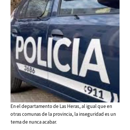
En el departamento de Las Heras, al igual que en
otras comunas de la provincia, la inseguridad es un
tema de nunca acabar.