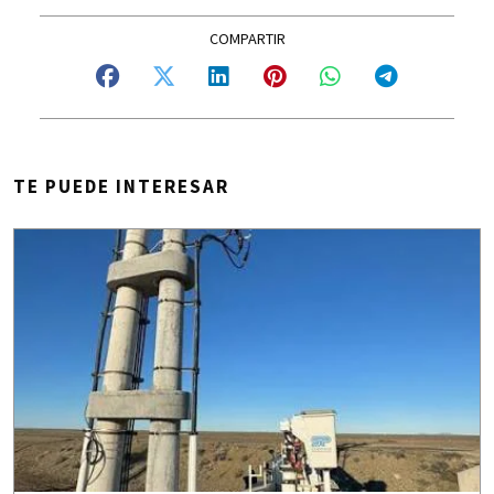
TE PUEDE INTERESAR