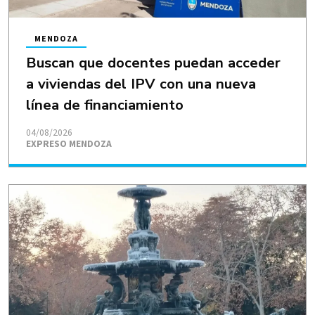
MENDOZA
Buscan que docentes puedan acceder
a viviendas del IPV con una nueva
línea de financiamiento
04/08/2026
EXPRESO MENDOZA