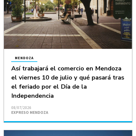
MENDOZA
Así trabajará el comercio en Mendoza
el viernes 10 de julio y qué pasará tras
el feriado por el Día de la
Independencia
08/07/2026
EXPRESO MENDOZA