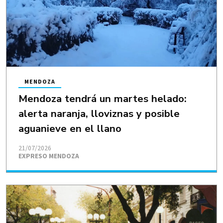
MENDOZA
Mendoza tendrá un martes helado:
alerta naranja, lloviznas y posible
aguanieve en el llano
21/07/2026
EXPRESO MENDOZA