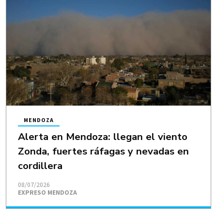
MENDOZA
Alerta en Mendoza: llegan el viento
Zonda, fuertes ráfagas y nevadas en
cordillera
08/07/2026
EXPRESO MENDOZA