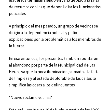
esfuerzos terminan siendo en vano debido a la falta
de recursos con las que deben lidiar los funcionarios
policiales.
A principio del mes pasado, un grupo de vecinos se
dirigió a la dependencia policial y pidió
explicaciones por la problemática a los miembros de
la fuerza.
En ese entonces, los presentes también apuntaron
al abandono por parte de la Municipalidad de Las
Heras, ya que la poca iluminación, sumado a la falta
de limpieza y al estado deplorable de las calles le
simplifica las cosas a los delincuentes.
*Nuevo reclamo vecinal*