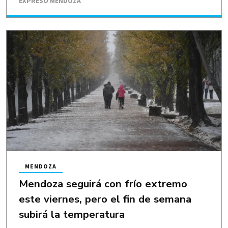
EXPRESO MENDOZA
MENDOZA
Mendoza seguirá con frío extremo
este viernes, pero el fin de semana
subirá la temperatura