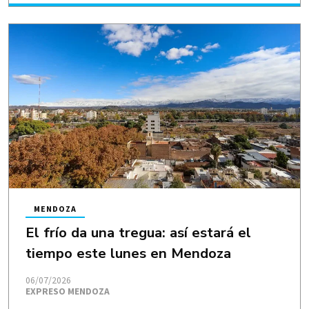
MENDOZA
El frío da una tregua: así estará el
tiempo este lunes en Mendoza
06/07/2026
EXPRESO MENDOZA