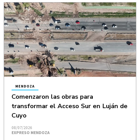
MENDOZA
Comenzaron las obras para
transformar el Acceso Sur en Luján de
Cuyo
08/07/2026
EXPRESO MENDOZA