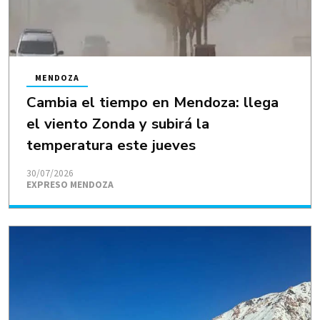
MENDOZA
Cambia el tiempo en Mendoza: llega
el viento Zonda y subirá la
temperatura este jueves
30/07/2026
EXPRESO MENDOZA