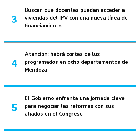
Buscan que docentes puedan acceder a
viviendas del IPV con una nueva línea de
financiamiento
Atención: habrá cortes de luz
programados en ocho departamentos de
Mendoza
El Gobierno enfrenta una jornada clave
para negociar las reformas con sus
aliados en el Congreso