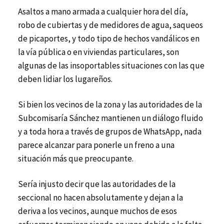
Asaltos a mano armada a cualquier hora del día,
robo de cubiertas y de medidores de agua, saqueos
de picaportes, y todo tipo de hechos vandálicos en
la vía pública o en viviendas particulares, son
algunas de las insoportables situaciones con las que
deben lidiar los lugareños.
Si bien los vecinos de la zona y las autoridades de la
Subcomisaría Sánchez mantienen un diálogo fluido
y a toda hora a través de grupos de WhatsApp, nada
parece alcanzar para ponerle un freno a una
situación más que preocupante.
Sería injusto decir que las autoridades de la
seccional no hacen absolutamente y dejan a la
deriva a los vecinos, aunque muchos de esos