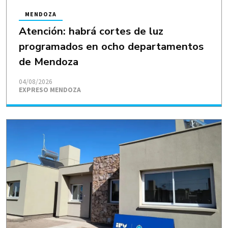
MENDOZA
Atención: habrá cortes de luz
programados en ocho departamentos
de Mendoza
04/08/2026
EXPRESO MENDOZA