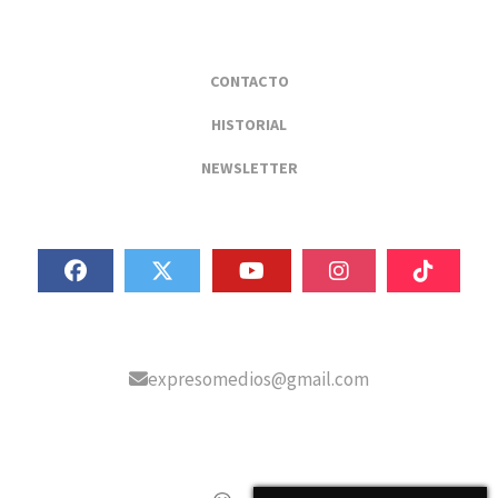
CONTACTO
HISTORIAL
NEWSLETTER
expresomedios@gmail.com