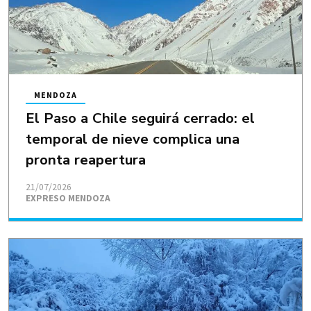
MENDOZA
El Paso a Chile seguirá cerrado: el
temporal de nieve complica una
pronta reapertura
21/07/2026
EXPRESO MENDOZA