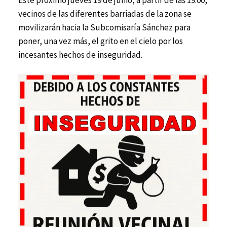
Este próximo jueves 19 de junio, a partir de las 19:00,
vecinos de las diferentes barriadas de la zona se
movilizarán hacia la Subcomisaría Sánchez para
poner, una vez más, el grito en el cielo por los
incesantes hechos de inseguridad.