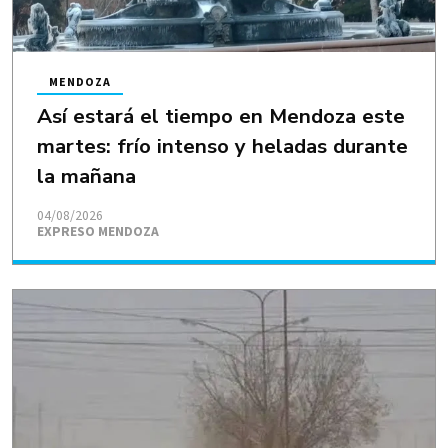
MENDOZA
Así estará el tiempo en Mendoza este
martes: frío intenso y heladas durante
la mañana
04/08/2026
EXPRESO MENDOZA