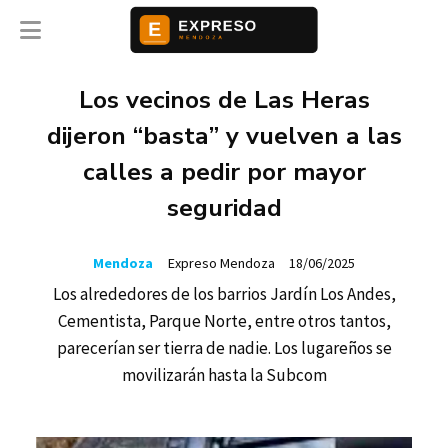
Los vecinos de Las Heras
dijeron “basta” y vuelven a las
calles a pedir por mayor
seguridad
Mendoza
Expreso Mendoza
18/06/2025
Los alrededores de los barrios Jardín Los Andes,
Cementista, Parque Norte, entre otros tantos,
parecerían ser tierra de nadie. Los lugareños se
movilizarán hasta la Subcom