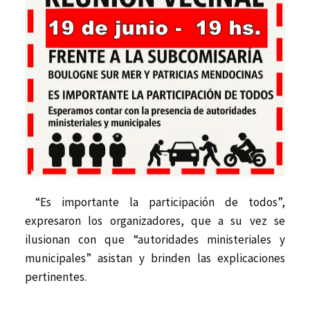
“Es importante la participación de todos”,
expresaron los organizadores, que a su vez se
ilusionan con que “autoridades ministeriales y
municipales” asistan y brinden las explicaciones
pertinentes.