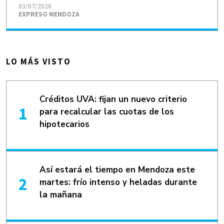
03/07/2026
EXPRESO MENDOZA
LO MÁS VISTO
Créditos UVA: fijan un nuevo criterio
para recalcular las cuotas de los
hipotecarios
Así estará el tiempo en Mendoza este
martes: frío intenso y heladas durante
la mañana