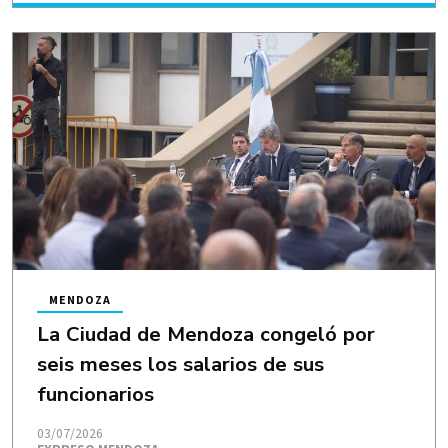
MENDOZA
La Ciudad de Mendoza congeló por
seis meses los salarios de sus
funcionarios
03/07/2026