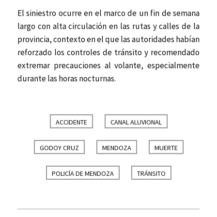
El siniestro ocurre en el marco de un fin de semana
largo con alta circulación en las rutas y calles de la
provincia, contexto en el que las autoridades habían
reforzado los controles de tránsito y recomendado
extremar precauciones al volante, especialmente
durante las horas nocturnas.
ACCIDENTE
CANAL ALUVIONAL
GODOY CRUZ
MENDOZA
MUERTE
POLICÍA DE MENDOZA
TRÁNSITO