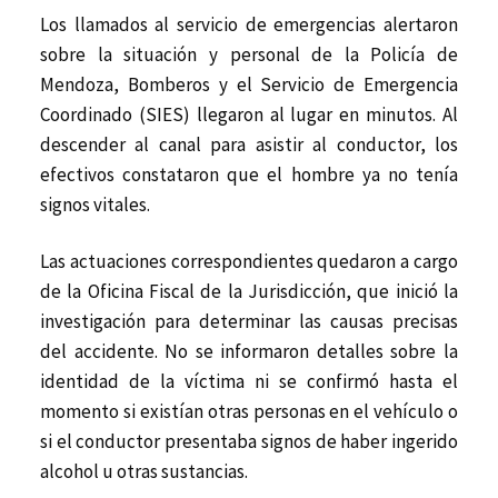
Los llamados al servicio de emergencias alertaron
sobre la situación y personal de la Policía de
Mendoza, Bomberos y el Servicio de Emergencia
Coordinado (SIES) llegaron al lugar en minutos. Al
descender al canal para asistir al conductor, los
efectivos constataron que el hombre ya no tenía
signos vitales.
Las actuaciones correspondientes quedaron a cargo
de la Oficina Fiscal de la Jurisdicción, que inició la
investigación para determinar las causas precisas
del accidente. No se informaron detalles sobre la
identidad de la víctima ni se confirmó hasta el
momento si existían otras personas en el vehículo o
si el conductor presentaba signos de haber ingerido
alcohol u otras sustancias.