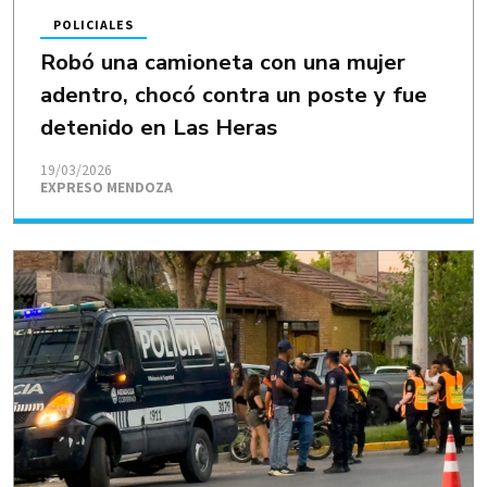
POLICIALES
Robó una camioneta con una mujer
adentro, chocó contra un poste y fue
detenido en Las Heras
19/03/2026
EXPRESO MENDOZA