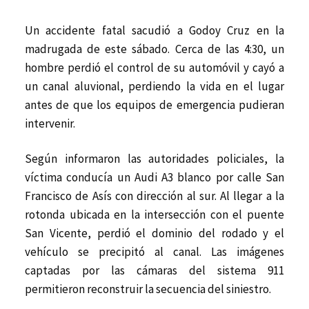
Un accidente fatal sacudió a Godoy Cruz en la
madrugada de este sábado. Cerca de las 4:30, un
hombre perdió el control de su automóvil y cayó a
un canal aluvional, perdiendo la vida en el lugar
antes de que los equipos de emergencia pudieran
intervenir.
Según informaron las autoridades policiales, la
víctima conducía un Audi A3 blanco por calle San
Francisco de Asís con dirección al sur. Al llegar a la
rotonda ubicada en la intersección con el puente
San Vicente, perdió el dominio del rodado y el
vehículo se precipitó al canal. Las imágenes
captadas por las cámaras del sistema 911
permitieron reconstruir la secuencia del siniestro.