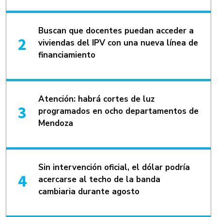
Buscan que docentes puedan acceder a
viviendas del IPV con una nueva línea de
financiamiento
Atención: habrá cortes de luz
programados en ocho departamentos de
Mendoza
Sin intervención oficial, el dólar podría
acercarse al techo de la banda
cambiaria durante agosto