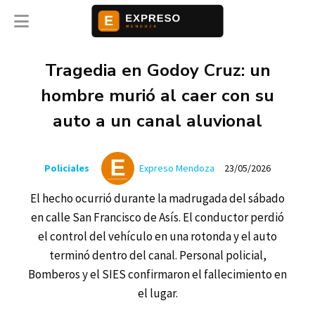
Tragedia en Godoy Cruz: un
hombre murió al caer con su
auto a un canal aluvional
Policiales
Expreso Mendoza
23/05/2026
El hecho ocurrió durante la madrugada del sábado
en calle San Francisco de Asís. El conductor perdió
el control del vehículo en una rotonda y el auto
terminó dentro del canal. Personal policial,
Bomberos y el SIES confirmaron el fallecimiento en
el lugar.