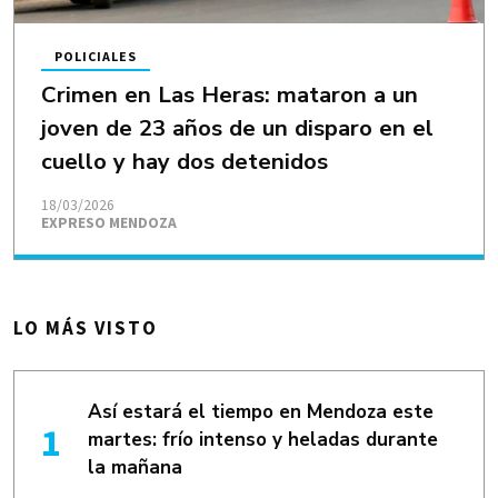
POLICIALES
Crimen en Las Heras: mataron a un
joven de 23 años de un disparo en el
cuello y hay dos detenidos
18/03/2026
EXPRESO MENDOZA
LO MÁS VISTO
Así estará el tiempo en Mendoza este
martes: frío intenso y heladas durante
la mañana