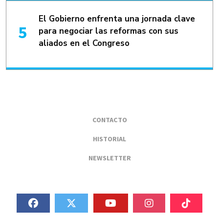
El Gobierno enfrenta una jornada clave
para negociar las reformas con sus
aliados en el Congreso
CONTACTO
HISTORIAL
NEWSLETTER