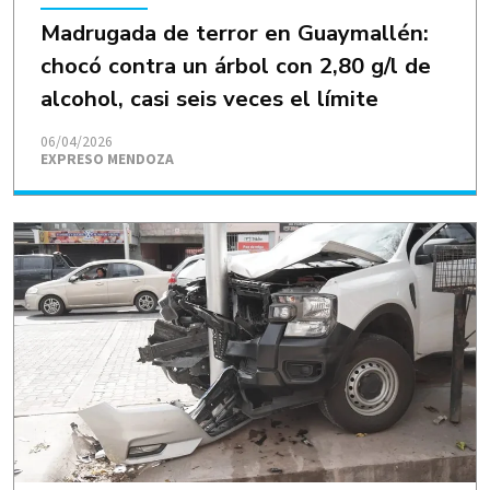
Madrugada de terror en Guaymallén:
chocó contra un árbol con 2,80 g/l de
alcohol, casi seis veces el límite
06/04/2026
EXPRESO MENDOZA