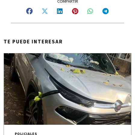
TE PUEDE INTERESAR
POLICIALES