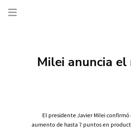
Milei anuncia el
El presidente Javier Milei confirmó
aumento de hasta 7 puntos en productos 