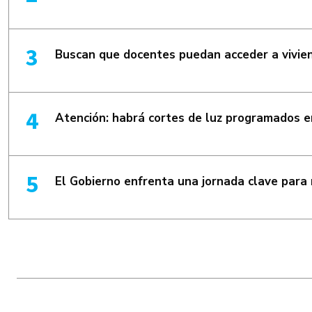
Buscan que docentes puedan acceder a vivien
Atención: habrá cortes de luz programados
El Gobierno enfrenta una jornada clave para 