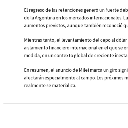
El regreso de las retenciones generó un fuerte deb
de la Argentina en los mercados internacionales. L
aumentos previstos, aunque también reconoció que 
Mientras tanto, el levantamiento del cepo al dólar
aislamiento financiero internacional en el que se 
medida, en un contexto global de creciente inesta
En resumen, el anuncio de Milei marca un giro sign
afectarán especialmente al campo. Los próximos mes
realmente se materializa.