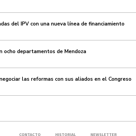
das del IPV con una nueva línea de financiamiento
 en ocho departamentos de Mendoza
negociar las reformas con sus aliados en el Congreso
CONTACTO
HISTORIAL
NEWSLETTER