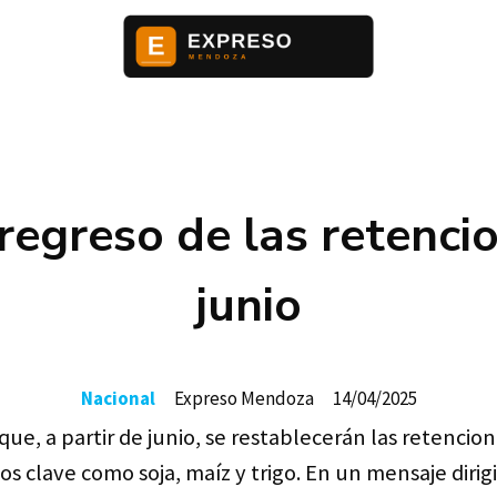
 regreso de las retenc
junio
Nacional
Expreso Mendoza
14/04/2025
 que, a partir de junio, se restablecerán las retencio
clave como soja, maíz y trigo. En un mensaje dirigido