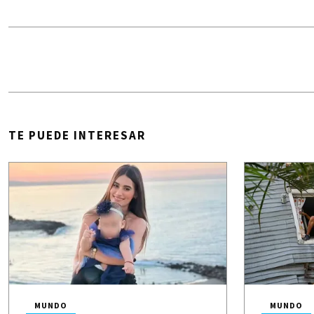
TE PUEDE INTERESAR
MUNDO
MUNDO