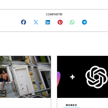
MUNDO