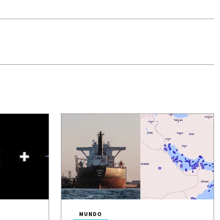
MUNDO