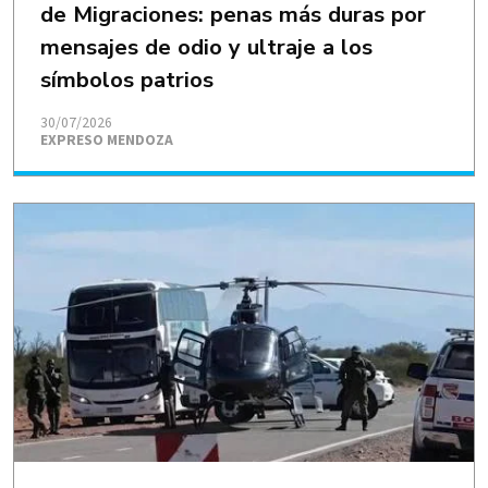
de Migraciones: penas más duras por
mensajes de odio y ultraje a los
símbolos patrios
30/07/2026
EXPRESO MENDOZA