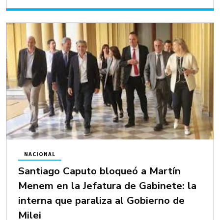
NACIONAL
Santiago Caputo bloqueó a Martín
Menem en la Jefatura de Gabinete: la
interna que paraliza al Gobierno de
Milei