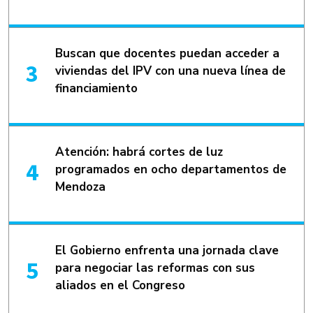
Buscan que docentes puedan acceder a
viviendas del IPV con una nueva línea de
financiamiento
Atención: habrá cortes de luz
programados en ocho departamentos de
Mendoza
El Gobierno enfrenta una jornada clave
para negociar las reformas con sus
aliados en el Congreso