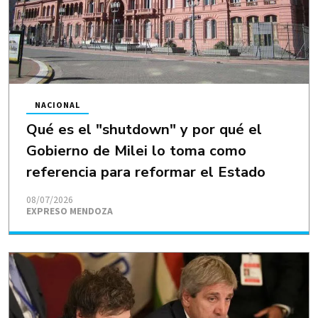
NACIONAL
Qué es el "shutdown" y por qué el
Gobierno de Milei lo toma como
referencia para reformar el Estado
08/07/2026
EXPRESO MENDOZA