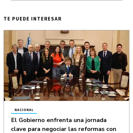
TE PUEDE INTERESAR
NACIONAL
El Gobierno enfrenta una jornada
clave para negociar las reformas con