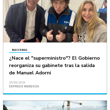
NACIONAL
¿Nace el "superministro"? El Gobierno
reorganiza su gabinete tras la salida
de Manuel Adorni
29/06/2026
EXPRESO MENDOZA