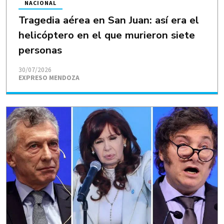
NACIONAL
Tragedia aérea en San Juan: así era el
helicóptero en el que murieron siete
personas
30/07/2026
EXPRESO MENDOZA