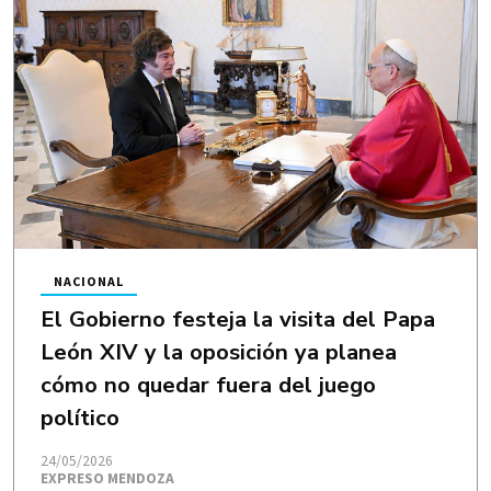
NACIONAL
El Gobierno festeja la visita del Papa
León XIV y la oposición ya planea
cómo no quedar fuera del juego
político
24/05/2026
EXPRESO MENDOZA