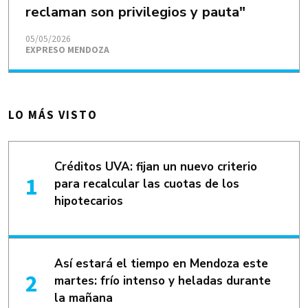
reclaman son privilegios y pauta"
05/05/2026
EXPRESO MENDOZA
LO MÁS VISTO
Créditos UVA: fijan un nuevo criterio
para recalcular las cuotas de los
hipotecarios
Así estará el tiempo en Mendoza este
martes: frío intenso y heladas durante
la mañana