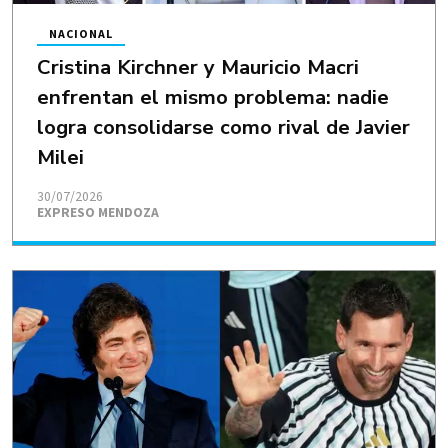
NACIONAL
Cristina Kirchner y Mauricio Macri
enfrentan el mismo problema: nadie
logra consolidarse como rival de Javier
Milei
30/07/2026
EXPRESO MENDOZA