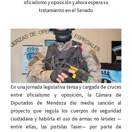
oficialismo y oposición y ahora espera su
tratamiento en el Senado.
En una jornada legislativa tensa y cargada de cruces
entre oficialismo y oposición, la Cámara de
Diputados de Mendoza dio media sanción al
proyecto que regula los cuerpos de seguridad
ciudadana y habilita el uso de armas no letales —
entre ellas, las pistolas Taser— por parte de