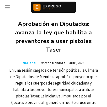
Aprobación en Diputados:
avanza la ley que habilita a
preventores a usar pistolas
Taser
Nacional
Expreso Mendoza
28/05/2025
En una sesión cargada de tensión política, la Cámara
de Diputados de Mendoza aprobó el proyecto que
regula los cuerpos de seguridad ciudadana y
habilita a los preventores municipales a utilizar
pistolas Taser. La iniciativa, impulsada por el
Ejecutivo provincial, generó un fuerte cruce entre