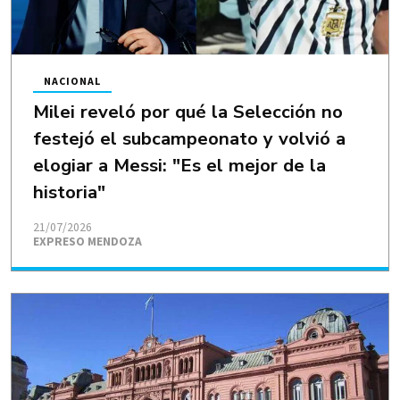
NACIONAL
Milei reveló por qué la Selección no
festejó el subcampeonato y volvió a
elogiar a Messi: "Es el mejor de la
historia"
21/07/2026
EXPRESO MENDOZA