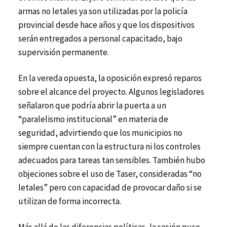
armas no letales ya son utilizadas por la policía
provincial desde hace años y que los dispositivos
serán entregados a personal capacitado, bajo
supervisión permanente.
En la vereda opuesta, la oposición expresó reparos
sobre el alcance del proyecto. Algunos legisladores
señalaron que podría abrir la puerta a un
“paralelismo institucional” en materia de
seguridad, advirtiendo que los municipios no
siempre cuentan con la estructura ni los controles
adecuados para tareas tan sensibles. También hubo
objeciones sobre el uso de Taser, consideradas “no
letales” pero con capacidad de provocar daño si se
utilizan de forma incorrecta.