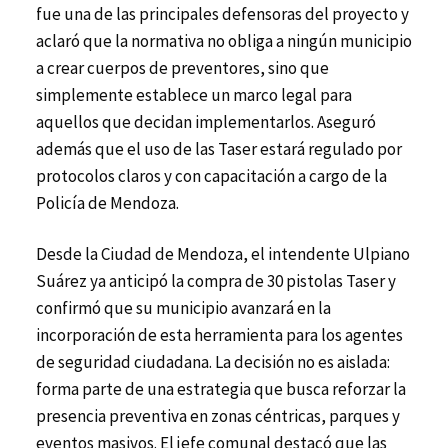
fue una de las principales defensoras del proyecto y
aclaró que la normativa no obliga a ningún municipio
a crear cuerpos de preventores, sino que
simplemente establece un marco legal para
aquellos que decidan implementarlos. Aseguró
además que el uso de las Taser estará regulado por
protocolos claros y con capacitación a cargo de la
Policía de Mendoza.
Desde la Ciudad de Mendoza, el intendente Ulpiano
Suárez ya anticipó la compra de 30 pistolas Taser y
confirmó que su municipio avanzará en la
incorporación de esta herramienta para los agentes
de seguridad ciudadana. La decisión no es aislada:
forma parte de una estrategia que busca reforzar la
presencia preventiva en zonas céntricas, parques y
eventos masivos. El jefe comunal destacó que las