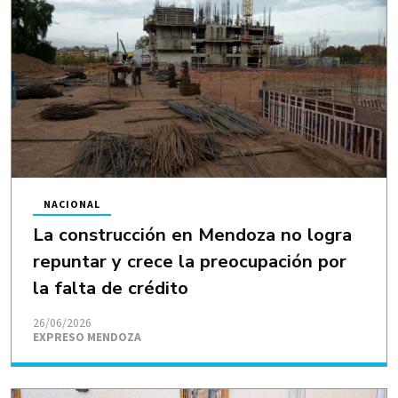
NACIONAL
La construcción en Mendoza no logra
repuntar y crece la preocupación por
la falta de crédito
26/06/2026
EXPRESO MENDOZA