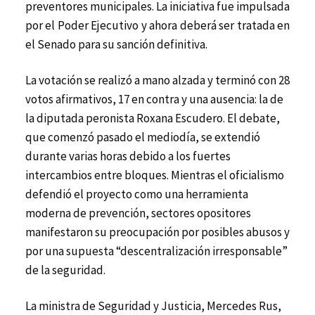
preventores municipales. La iniciativa fue impulsada
por el Poder Ejecutivo y ahora deberá ser tratada en
el Senado para su sanción definitiva.
La votación se realizó a mano alzada y terminó con 28
votos afirmativos, 17 en contra y una ausencia: la de
la diputada peronista Roxana Escudero. El debate,
que comenzó pasado el mediodía, se extendió
durante varias horas debido a los fuertes
intercambios entre bloques. Mientras el oficialismo
defendió el proyecto como una herramienta
moderna de prevención, sectores opositores
manifestaron su preocupación por posibles abusos y
por una supuesta “descentralización irresponsable”
de la seguridad.
La ministra de Seguridad y Justicia, Mercedes Rus,