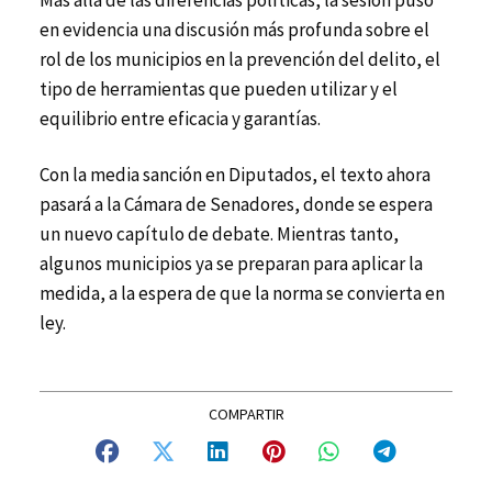
Más allá de las diferencias políticas, la sesión puso
en evidencia una discusión más profunda sobre el
rol de los municipios en la prevención del delito, el
tipo de herramientas que pueden utilizar y el
equilibrio entre eficacia y garantías.
Con la media sanción en Diputados, el texto ahora
pasará a la Cámara de Senadores, donde se espera
un nuevo capítulo de debate. Mientras tanto,
algunos municipios ya se preparan para aplicar la
medida, a la espera de que la norma se convierta en
ley.