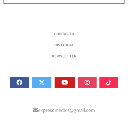
CONTACTO
HISTORIAL
NEWSLETTER
expresomedios@gmail.com