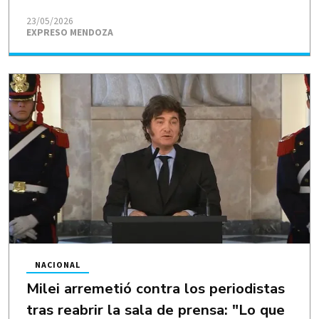
23/05/2026
EXPRESO MENDOZA
NACIONAL
Milei arremetió contra los periodistas
tras reabrir la sala de prensa: "Lo que