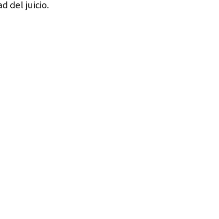
 del juicio.