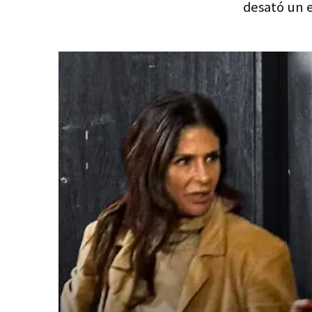
desató un e