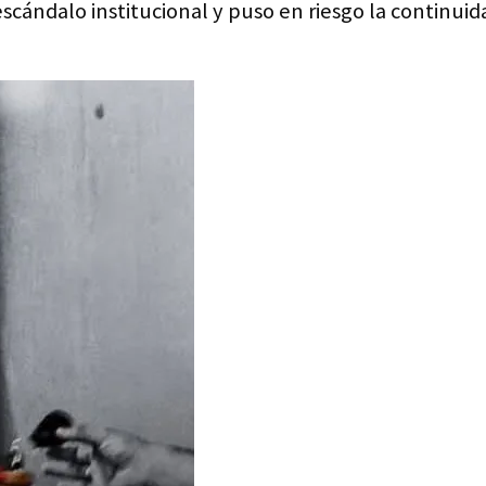
scándalo institucional y puso en riesgo la continuidad