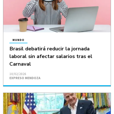
MUNDO
Brasil debatirá reducir la jornada
laboral sin afectar salarios tras el
Carnaval
10/02/2026
EXPRESO MENDOZA