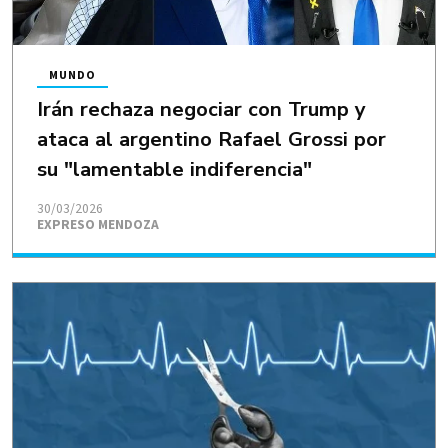
MUNDO
Irán rechaza negociar con Trump y
ataca al argentino Rafael Grossi por
su "lamentable indiferencia"
30/03/2026
EXPRESO MENDOZA