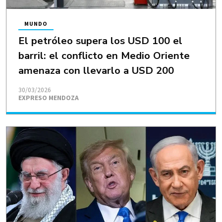
MUNDO
El petróleo supera los USD 100 el
barril: el conflicto en Medio Oriente
amenaza con llevarlo a USD 200
30/03/2026
EXPRESO MENDOZA