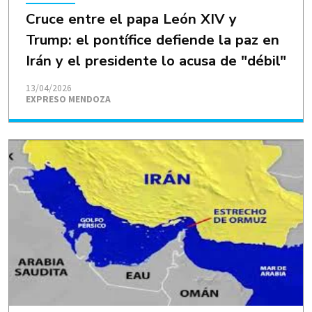
Cruce entre el papa León XIV y
Trump: el pontífice defiende la paz en
Irán y el presidente lo acusa de "débil"
13/04/2026
EXPRESO MENDOZA