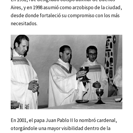
Aires, y en 1998 asumió como arzobispo de la ciudad,
desde donde fortaleció su compromiso con los más
necesitados.
En 2001, el papa Juan Pablo II lo nombró cardenal,
otorgándole una mayor visibilidad dentro de la