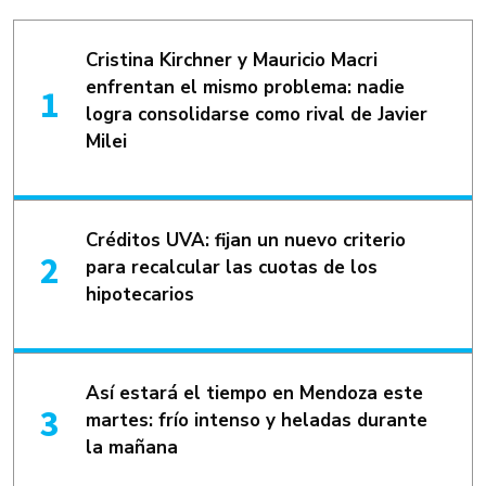
Cristina Kirchner y Mauricio Macri
enfrentan el mismo problema: nadie
logra consolidarse como rival de Javier
Milei
Créditos UVA: fijan un nuevo criterio
para recalcular las cuotas de los
hipotecarios
Así estará el tiempo en Mendoza este
martes: frío intenso y heladas durante
la mañana