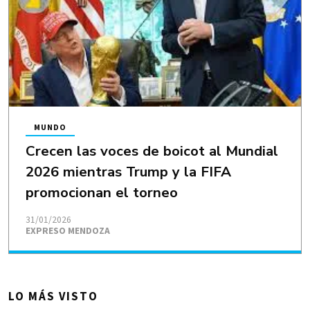
MUNDO
Crecen las voces de boicot al Mundial
2026 mientras Trump y la FIFA
promocionan el torneo
31/01/2026
EXPRESO MENDOZA
LO MÁS VISTO