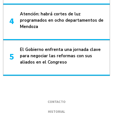
Atención: habrá cortes de luz
programados en ocho departamentos de
Mendoza
El Gobierno enfrenta una jornada clave
para negociar las reformas con sus
aliados en el Congreso
CONTACTO
HISTORIAL