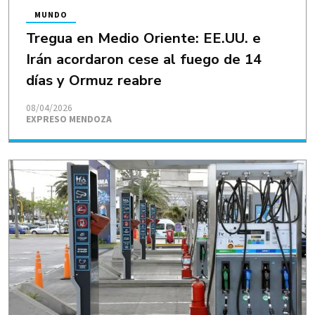
MUNDO
Tregua en Medio Oriente: EE.UU. e
Irán acordaron cese al fuego de 14
días y Ormuz reabre
08/04/2026
EXPRESO MENDOZA