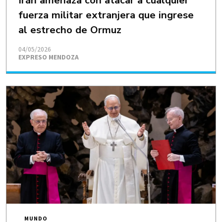
fuerza militar extranjera que ingrese
al estrecho de Ormuz
04/05/2026
EXPRESO MENDOZA
MUNDO