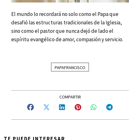
El mundo lo recordará no solo como el Papa que
desafió las estructuras tradicionales de la Iglesia,
sino como el pastor que nunca dejó de lado el
espíritu evangélico de amor, compasión y servicio.
PAPAFRANCISCO
TE PUEDE INTERESAR