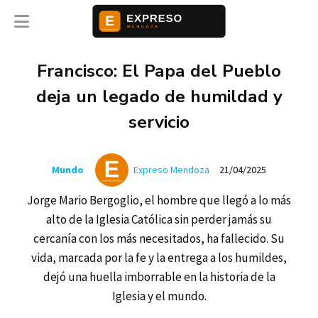
Francisco: El Papa del Pueblo
deja un legado de humildad y
servicio
Mundo
Expreso Mendoza
21/04/2025
Jorge Mario Bergoglio, el hombre que llegó a lo más
alto de la Iglesia Católica sin perder jamás su
cercanía con los más necesitados, ha fallecido. Su
vida, marcada por la fe y la entrega a los humildes,
dejó una huella imborrable en la historia de la
Iglesia y el mundo.