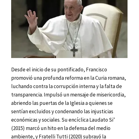
Desde el inicio de su pontificado, Francisco
promovió una profunda reforma en la Curia romana,
luchando contra la corrupción interna y la falta de
transparencia. Impulsó un mensaje de misericordia,
abriendo las puertas de la Iglesia a quienes se
sentían excluidos y condenando las injusticias
económicas y sociales. Su encíclica Laudato Si’
(2015) marcó un hito en la defensa del medio
ambiente, y Fratelli Tutti (2020) subrayó la