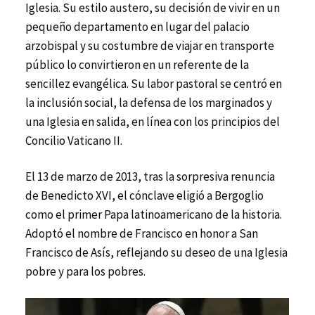
Iglesia. Su estilo austero, su decisión de vivir en un
pequeño departamento en lugar del palacio
arzobispal y su costumbre de viajar en transporte
público lo convirtieron en un referente de la
sencillez evangélica. Su labor pastoral se centró en
la inclusión social, la defensa de los marginados y
una Iglesia en salida, en línea con los principios del
Concilio Vaticano II.
El 13 de marzo de 2013, tras la sorpresiva renuncia
de Benedicto XVI, el cónclave eligió a Bergoglio
como el primer Papa latinoamericano de la historia.
Adoptó el nombre de Francisco en honor a San
Francisco de Asís, reflejando su deseo de una Iglesia
pobre y para los pobres.