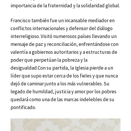
importancia de la fraternidad y la solidaridad global.
Francisco también fue un incansable mediador en
conflictos internacionales y defensor del diálogo
interreligioso. Visitó numerosos países llevando un
mensaje de paz y reconciliación, enfrentándose con
valentía a gobiernos autoritarios y a estructuras de
poder que perpetúan la pobreza y la
desigualdad.Con su partida, la Iglesia pierde a un
líder que supo estar cerca de los fieles y que nunca
dejó de caminar junto a los más vulnerables. Su
legado de humildad, justicia y amor por los pobres
quedará como una de las marcas indelebles de su
pontificado.