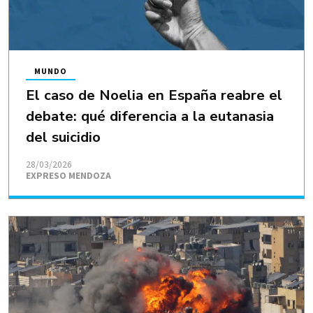
MUNDO
El caso de Noelia en España reabre el
debate: qué diferencia a la eutanasia
del suicidio
28/03/2026
EXPRESO MENDOZA