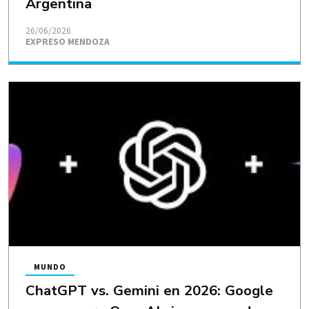
Argentina
26/06/2026
EXPRESO MENDOZA
MUNDO
ChatGPT vs. Gemini en 2026: Google