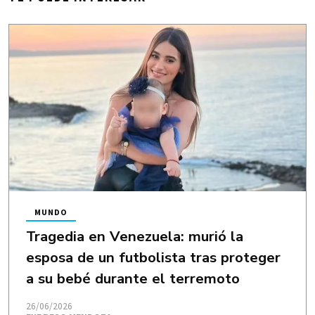
MUNDO
Tragedia en Venezuela: murió la
esposa de un futbolista tras proteger
a su bebé durante el terremoto
26/06/2026