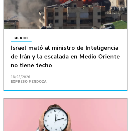
MUNDO
Israel mató al ministro de Inteligencia
de Irán y la escalada en Medio Oriente
no tiene techo
18/03/2026
EXPRESO MENDOZA